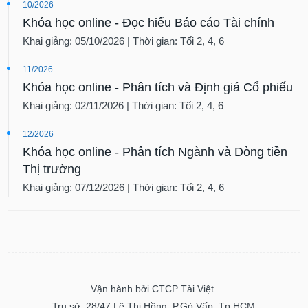
Khóa học online - Đọc hiểu Báo cáo Tài chính
Khai giảng: 05/10/2026 | Thời gian: Tối 2, 4, 6
11/2026
Khóa học online - Phân tích và Định giá Cổ phiếu
Khai giảng: 02/11/2026 | Thời gian: Tối 2, 4, 6
12/2026
Khóa học online - Phân tích Ngành và Dòng tiền
Thị trường
Khai giảng: 07/12/2026 | Thời gian: Tối 2, 4, 6
Vận hành bởi CTCP Tài Việt.
Trụ sở: 28/47 Lê Thị Hồng, P.Gò Vấp, Tp.HCM