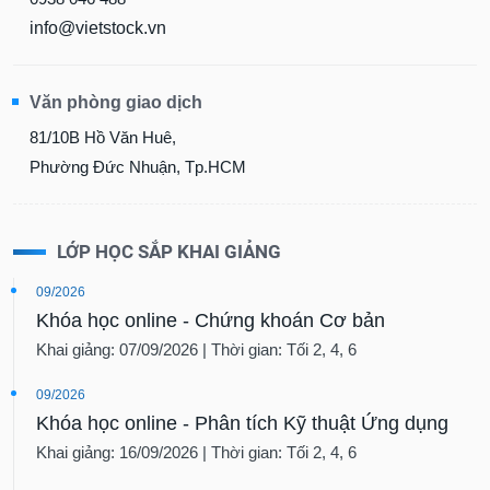
info@vietstock.vn
Văn phòng giao dịch
81/10B Hồ Văn Huê,
Phường Đức Nhuận, Tp.HCM
LỚP HỌC SẮP KHAI GIẢNG
09/2026
Khóa học online - Chứng khoán Cơ bản
Khai giảng: 07/09/2026 | Thời gian: Tối 2, 4, 6
09/2026
Khóa học online - Phân tích Kỹ thuật Ứng dụng
Khai giảng: 16/09/2026 | Thời gian: Tối 2, 4, 6
10/2026