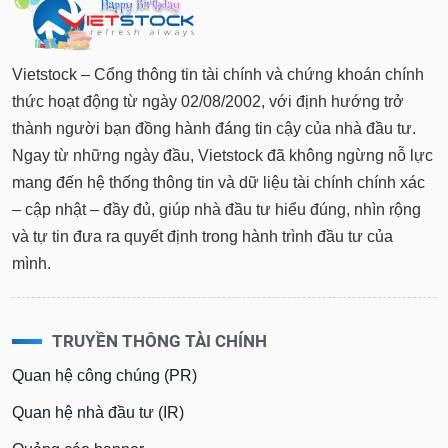
Vietstock – Cổng thông tin tài chính và chứng khoán chính
thức hoạt động từ ngày 02/08/2002, với định hướng trở
thành người bạn đồng hành đáng tin cậy của nhà đầu tư.
Ngay từ những ngày đầu, Vietstock đã không ngừng nỗ lực
mang đến hệ thống thông tin và dữ liệu tài chính chính xác
– cập nhật – đầy đủ, giúp nhà đầu tư hiểu đúng, nhìn rộng
và tự tin đưa ra quyết định trong hành trình đầu tư của
mình.
TRUYỀN THÔNG TÀI CHÍNH
Quan hệ công chúng (PR)
Quan hệ nhà đầu tư (IR)
Quảng cáo banner