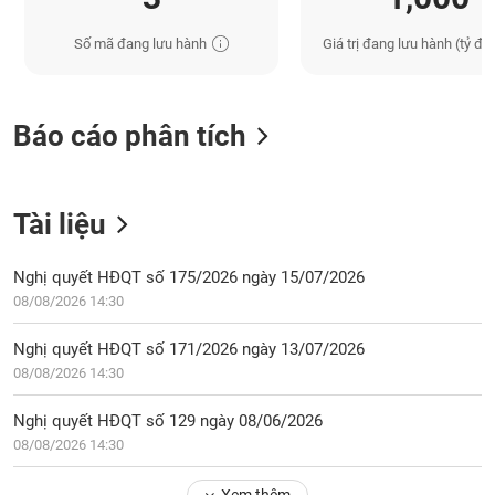
Số mã đang lưu hành
Giá trị đang lưu hành (tỷ đồ
Báo cáo phân tích
Tài liệu
Nghị quyết HĐQT số 175/2026 ngày 15/07/2026
08/08/2026 14:30
Nghị quyết HĐQT số 171/2026 ngày 13/07/2026
08/08/2026 14:30
Nghị quyết HĐQT số 129 ngày 08/06/2026
08/08/2026 14:30