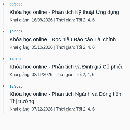
09/2026
Khóa học online - Phân tích Kỹ thuật Ứng dụng
Khai giảng: 16/09/2026 | Thời gian: Tối 2, 4, 6
10/2026
Khóa học online - Đọc hiểu Báo cáo Tài chính
Khai giảng: 05/10/2026 | Thời gian: Tối 2, 4, 6
11/2026
Khóa học online - Phân tích và Định giá Cổ phiếu
Khai giảng: 02/11/2026 | Thời gian: Tối 2, 4, 6
12/2026
Khóa học online - Phân tích Ngành và Dòng tiền
Thị trường
Khai giảng: 07/12/2026 | Thời gian: Tối 2, 4, 6