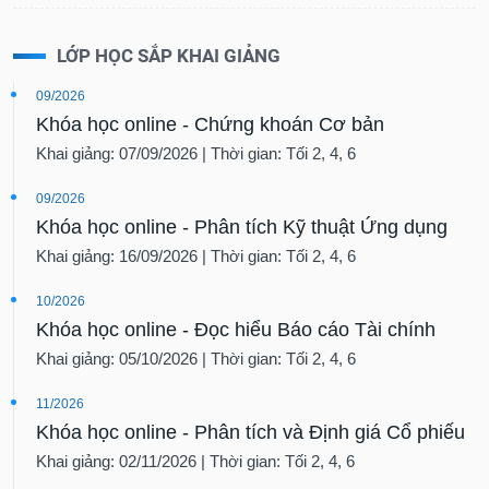
LỚP HỌC SẮP KHAI GIẢNG
09/2026
Khóa học online - Chứng khoán Cơ bản
Khai giảng: 07/09/2026 | Thời gian: Tối 2, 4, 6
09/2026
Khóa học online - Phân tích Kỹ thuật Ứng dụng
Khai giảng: 16/09/2026 | Thời gian: Tối 2, 4, 6
10/2026
Khóa học online - Đọc hiểu Báo cáo Tài chính
Khai giảng: 05/10/2026 | Thời gian: Tối 2, 4, 6
11/2026
Khóa học online - Phân tích và Định giá Cổ phiếu
Khai giảng: 02/11/2026 | Thời gian: Tối 2, 4, 6
12/2026