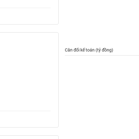
Cân đối kế toán (tỷ đồng)