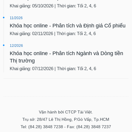
Khai giảng: 05/10/2026 | Thời gian: Tối 2, 4, 6
11/2026
Khóa học online - Phân tích và Định giá Cổ phiếu
Khai giảng: 02/11/2026 | Thời gian: Tối 2, 4, 6
12/2026
Khóa học online - Phân tích Ngành và Dòng tiền
Thị trường
Khai giảng: 07/12/2026 | Thời gian: Tối 2, 4, 6
Vận hành bởi CTCP Tài Việt.
Trụ sở: 28/47 Lê Thị Hồng, P.Gò Vấp, Tp.HCM
Tel: (84.28) 3848 7238 - Fax: (84.28) 3848 7237