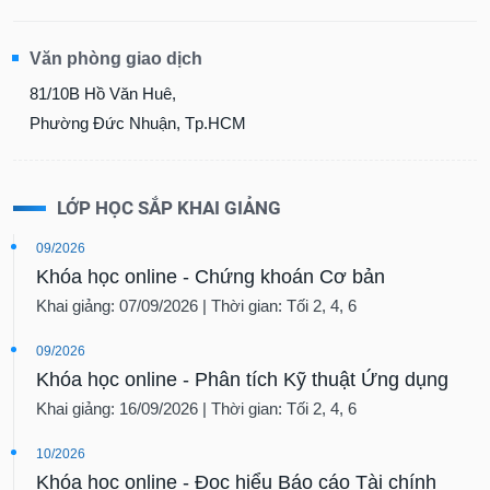
Văn phòng giao dịch
81/10B Hồ Văn Huê,
Phường Đức Nhuận, Tp.HCM
LỚP HỌC SẮP KHAI GIẢNG
09/2026
Khóa học online - Chứng khoán Cơ bản
Khai giảng: 07/09/2026 | Thời gian: Tối 2, 4, 6
09/2026
Khóa học online - Phân tích Kỹ thuật Ứng dụng
Khai giảng: 16/09/2026 | Thời gian: Tối 2, 4, 6
10/2026
Khóa học online - Đọc hiểu Báo cáo Tài chính