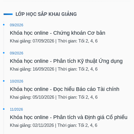
LỚP HỌC SẮP KHAI GIẢNG
09/2026
Khóa học online - Chứng khoán Cơ bản
Khai giảng: 07/09/2026 | Thời gian: Tối 2, 4, 6
09/2026
Khóa học online - Phân tích Kỹ thuật Ứng dụng
Khai giảng: 16/09/2026 | Thời gian: Tối 2, 4, 6
10/2026
Khóa học online - Đọc hiểu Báo cáo Tài chính
Khai giảng: 05/10/2026 | Thời gian: Tối 2, 4, 6
11/2026
Khóa học online - Phân tích và Định giá Cổ phiếu
Khai giảng: 02/11/2026 | Thời gian: Tối 2, 4, 6