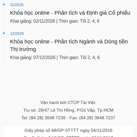
11/2026
Khóa học online - Phân tích và Định giá Cổ phiếu
Khai giảng: 02/11/2026 | Thời gian: Tối 2, 4, 6
12/2026
Khóa học online - Phân tích Ngành và Dòng tiền
Thị trường
Khai giảng: 07/12/2026 | Thời gian: Tối 2, 4, 6
Vận hành bởi CTCP Tài Việt.
Trụ sở: 28/47 Lê Thị Hồng, P.Gò Vấp, Tp.HCM
Tel: (84.28) 3848 7238 - Fax: (84.28) 3848 7237
Giấy phép số 48/GP-STTTT ngày 04/11/2016