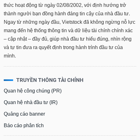
tài
thức hoạt động từ ngày 02/08/2002, với định hướng trở
chính
thành người bạn đồng hành đáng tin cậy của nhà đầu tư.
Ngay từ những ngày đầu, Vietstock đã không ngừng nỗ lực
mang đến hệ thống thông tin và dữ liệu tài chính chính xác
– cập nhật – đầy đủ, giúp nhà đầu tư hiểu đúng, nhìn rộng
và tự tin đưa ra quyết định trong hành trình đầu tư của
mình.
TRUYỀN THÔNG TÀI CHÍNH
Quan hệ công chúng (PR)
Quan hệ nhà đầu tư (IR)
Quảng cáo banner
Báo cáo phân tích