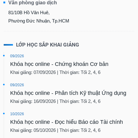
Văn phòng giao dịch
81/10B Hồ Văn Huê,
Phường Đức Nhuận, Tp.HCM
LỚP HỌC SẮP KHAI GIẢNG
09/2026
Khóa học online - Chứng khoán Cơ bản
Khai giảng: 07/09/2026 | Thời gian: Tối 2, 4, 6
09/2026
Khóa học online - Phân tích Kỹ thuật Ứng dụng
Khai giảng: 16/09/2026 | Thời gian: Tối 2, 4, 6
10/2026
Khóa học online - Đọc hiểu Báo cáo Tài chính
Khai giảng: 05/10/2026 | Thời gian: Tối 2, 4, 6