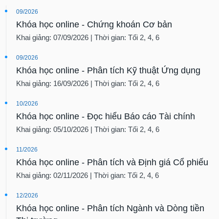
09/2026
Khóa học online - Chứng khoán Cơ bản
Khai giảng: 07/09/2026 | Thời gian: Tối 2, 4, 6
09/2026
Khóa học online - Phân tích Kỹ thuật Ứng dụng
Khai giảng: 16/09/2026 | Thời gian: Tối 2, 4, 6
10/2026
Khóa học online - Đọc hiểu Báo cáo Tài chính
Khai giảng: 05/10/2026 | Thời gian: Tối 2, 4, 6
11/2026
Khóa học online - Phân tích và Định giá Cổ phiếu
Khai giảng: 02/11/2026 | Thời gian: Tối 2, 4, 6
12/2026
Khóa học online - Phân tích Ngành và Dòng tiền