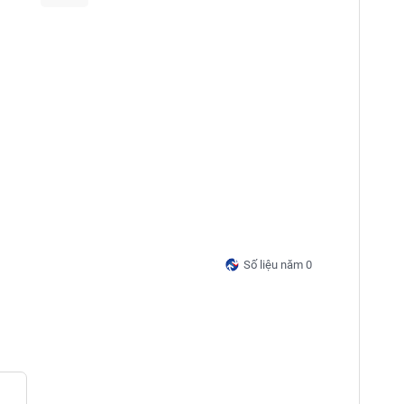
Số liệu năm 0