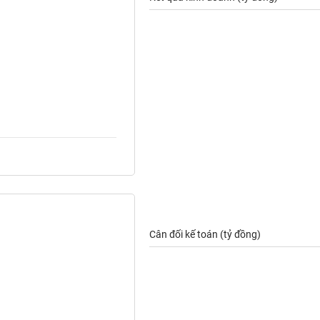
Cân đối kế toán (tỷ đồng)