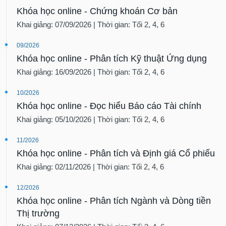
Khóa học online - Chứng khoán Cơ bản
Khai giảng: 07/09/2026 | Thời gian: Tối 2, 4, 6
09/2026
Khóa học online - Phân tích Kỹ thuật Ứng dụng
Khai giảng: 16/09/2026 | Thời gian: Tối 2, 4, 6
10/2026
Khóa học online - Đọc hiểu Báo cáo Tài chính
Khai giảng: 05/10/2026 | Thời gian: Tối 2, 4, 6
11/2026
Khóa học online - Phân tích và Định giá Cổ phiếu
Khai giảng: 02/11/2026 | Thời gian: Tối 2, 4, 6
12/2026
Khóa học online - Phân tích Ngành và Dòng tiền
Thị trường