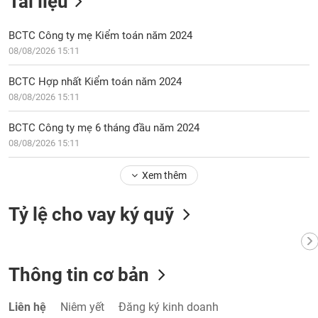
Tài liệu
BCTC Công ty mẹ Kiểm toán năm 2024
08/08/2026 15:11
BCTC Hợp nhất Kiểm toán năm 2024
08/08/2026 15:11
BCTC Công ty mẹ 6 tháng đầu năm 2024
08/08/2026 15:11
Xem thêm
Tỷ lệ cho vay ký quỹ
Thông tin cơ bản
Liên hệ
Niêm yết
Đăng ký kinh doanh