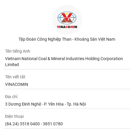
Tập Đoàn Công Nghiệp Than - Khoáng Sản Việt Nam
Tên tiếng Anh
Vietnam National Coal & Mineral Industries Holding Corporation
Limited
Tên viết tắt
VINACOMIN
Địa chỉ
3 Dương Đình Nghệ - P. Yên Hòa - Tp. Hà Nội
Điện thoại
(84.24) 3518 0400 - 3851 0780