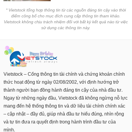
* Vietstock tổng hợp thông tin từ các nguồn đáng tin cậy vào thời
điểm công bố cho mục đích cung cấp thông tin tham khảo.
Vietstock không chịu trách nhiệm đối với bất kỳ kết quả nào từ việc
sử dụng các thông tin này.
Vietstock – Cổng thông tin tài chính và chứng khoán chính
thức hoạt động từ ngày 02/08/2002, với định hướng trở
thành người bạn đồng hành đáng tin cậy của nhà đầu tư.
Ngay từ những ngày đầu, Vietstock đã không ngừng nỗ lực
mang đến hệ thống thông tin và dữ liệu tài chính chính xác
– cập nhật – đầy đủ, giúp nhà đầu tư hiểu đúng, nhìn rộng
và tự tin đưa ra quyết định trong hành trình đầu tư của
mình.