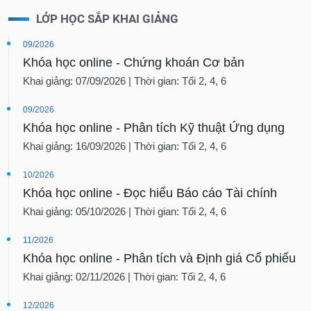
LỚP HỌC SẮP KHAI GIẢNG
09/2026
Khóa học online - Chứng khoán Cơ bản
Khai giảng: 07/09/2026 | Thời gian: Tối 2, 4, 6
09/2026
Khóa học online - Phân tích Kỹ thuật Ứng dụng
Khai giảng: 16/09/2026 | Thời gian: Tối 2, 4, 6
10/2026
Khóa học online - Đọc hiểu Báo cáo Tài chính
Khai giảng: 05/10/2026 | Thời gian: Tối 2, 4, 6
11/2026
Khóa học online - Phân tích và Định giá Cổ phiếu
Khai giảng: 02/11/2026 | Thời gian: Tối 2, 4, 6
12/2026