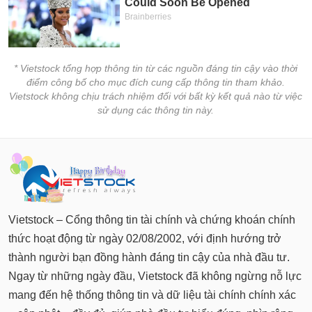
* Vietstock tổng hợp thông tin từ các nguồn đáng tin cậy vào thời
điểm công bố cho mục đích cung cấp thông tin tham khảo.
Vietstock không chịu trách nhiệm đối với bất kỳ kết quả nào từ việc
sử dụng các thông tin này.
Vietstock – Cổng thông tin tài chính và chứng khoán chính
thức hoạt động từ ngày 02/08/2002, với định hướng trở
thành người bạn đồng hành đáng tin cậy của nhà đầu tư.
Ngay từ những ngày đầu, Vietstock đã không ngừng nỗ lực
mang đến hệ thống thông tin và dữ liệu tài chính chính xác