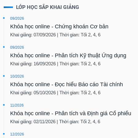
LỚP HỌC SẮP KHAI GIẢNG
09/2026
Khóa học online - Chứng khoán Cơ bản
Khai giảng: 07/09/2026 | Thời gian: Tối 2, 4, 6
09/2026
Khóa học online - Phân tích Kỹ thuật Ứng dụng
Khai giảng: 16/09/2026 | Thời gian: Tối 2, 4, 6
10/2026
Khóa học online - Đọc hiểu Báo cáo Tài chính
Khai giảng: 05/10/2026 | Thời gian: Tối 2, 4, 6
11/2026
Khóa học online - Phân tích và Định giá Cổ phiếu
Khai giảng: 02/11/2026 | Thời gian: Tối 2, 4, 6
12/2026