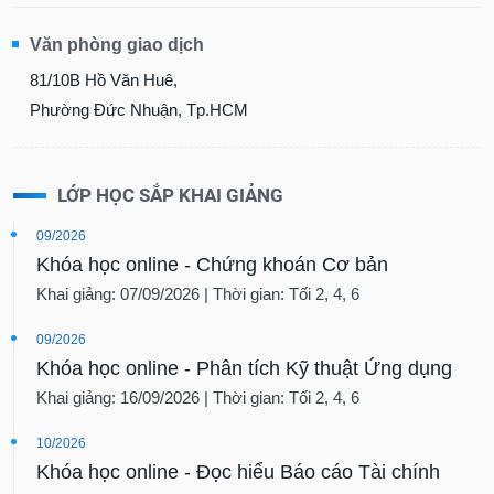
Văn phòng giao dịch
81/10B Hồ Văn Huê,
Phường Đức Nhuận, Tp.HCM
LỚP HỌC SẮP KHAI GIẢNG
09/2026
Khóa học online - Chứng khoán Cơ bản
Khai giảng: 07/09/2026 | Thời gian: Tối 2, 4, 6
09/2026
Khóa học online - Phân tích Kỹ thuật Ứng dụng
Khai giảng: 16/09/2026 | Thời gian: Tối 2, 4, 6
10/2026
Khóa học online - Đọc hiểu Báo cáo Tài chính