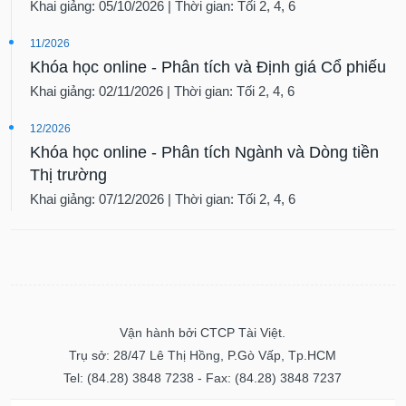
Khai giảng: 05/10/2026 | Thời gian: Tối 2, 4, 6
11/2026
Khóa học online - Phân tích và Định giá Cổ phiếu
Khai giảng: 02/11/2026 | Thời gian: Tối 2, 4, 6
12/2026
Khóa học online - Phân tích Ngành và Dòng tiền
Thị trường
Khai giảng: 07/12/2026 | Thời gian: Tối 2, 4, 6
Vận hành bởi CTCP Tài Việt.
Trụ sở: 28/47 Lê Thị Hồng, P.Gò Vấp, Tp.HCM
Tel: (84.28) 3848 7238 - Fax: (84.28) 3848 7237