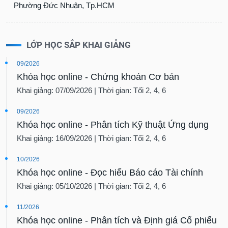
Phường Đức Nhuận, Tp.HCM
LỚP HỌC SẮP KHAI GIẢNG
09/2026
Khóa học online - Chứng khoán Cơ bản
Khai giảng: 07/09/2026 | Thời gian: Tối 2, 4, 6
09/2026
Khóa học online - Phân tích Kỹ thuật Ứng dụng
Khai giảng: 16/09/2026 | Thời gian: Tối 2, 4, 6
10/2026
Khóa học online - Đọc hiểu Báo cáo Tài chính
Khai giảng: 05/10/2026 | Thời gian: Tối 2, 4, 6
11/2026
Khóa học online - Phân tích và Định giá Cổ phiếu