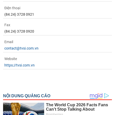
Điện thoại
(84.24) 3728 0921
Fax
(84.24) 3728 0920
Email
contact@tvsi.com.vn
Website
https://tvsi.com.vn