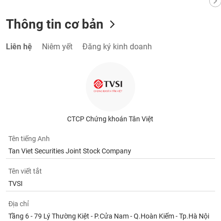
Thông tin cơ bản
Liên hệ
Niêm yết
Đăng ký kinh doanh
CTCP Chứng khoán Tân Việt
Tên tiếng Anh
Tan Viet Securities Joint Stock Company
Tên viết tắt
TVSI
Địa chỉ
Tầng 6 - 79 Lý Thường Kiệt - P.Cửa Nam - Q.Hoàn Kiếm - Tp.Hà Nội