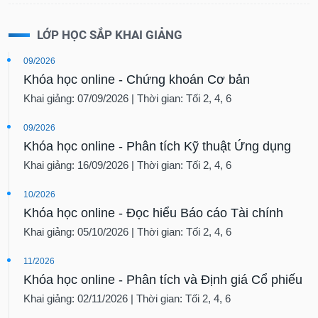
LỚP HỌC SẮP KHAI GIẢNG
09/2026
Khóa học online - Chứng khoán Cơ bản
Khai giảng: 07/09/2026 | Thời gian: Tối 2, 4, 6
09/2026
Khóa học online - Phân tích Kỹ thuật Ứng dụng
Khai giảng: 16/09/2026 | Thời gian: Tối 2, 4, 6
10/2026
Khóa học online - Đọc hiểu Báo cáo Tài chính
Khai giảng: 05/10/2026 | Thời gian: Tối 2, 4, 6
11/2026
Khóa học online - Phân tích và Định giá Cổ phiếu
Khai giảng: 02/11/2026 | Thời gian: Tối 2, 4, 6