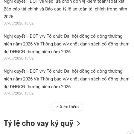
Nghị quyết HĐQT về việc lựa chọn đơn vị kiểm toán/soát xét
Báo cáo tài chính và Báo cáo tỷ lệ an toàn tài chính trong năm
2026
07/08/2026 18:02
Nghị quyết HĐQT v/v Tổ chức Đại hội đồng cổ đông thường
niên năm 2026 Và Thông báo v/v chốt danh sách cổ đông tham
dự ĐHĐCĐ thường niên năm 2026
07/08/2026 18:02
Nghị quyết HĐQT v/v Tổ chức Đại hội đồng cổ đông thường
niên năm 2026 Và Thông báo v/v chốt danh sách cổ đông tham
dự ĐHĐCĐ thường niên năm 2026
07/08/2026 18:02
Xem thêm
Tỷ lệ cho vay ký quỹ