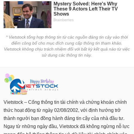
* Vietstock tổng hợp thông tin từ các nguồn đáng tin cậy vào thời
điểm công bố cho mục đích cung cấp thông tin tham khảo.
Vietstock không chịu trách nhiệm đối với bất kỳ kết quả nào từ việc
sử dụng các thông tin này.
Vietstock – Cổng thông tin tài chính và chứng khoán chính
thức hoạt động từ ngày 02/08/2002, với định hướng trở
thành người bạn đồng hành đáng tin cậy của nhà đầu tư.
Ngay từ những ngày đầu, Vietstock đã không ngừng nỗ lực