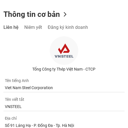
Thông tin cơ bản
Liên hệ
Niêm yết
Đăng ký kinh doanh
Tổng Công ty Thép Việt Nam - CTCP
Tên tiếng Anh
Viet Nam Steel Corporation
Tên viết tắt
VNSTEEL
Địa chỉ
Số 91 Láng Hạ - P. Đống Đa - Tp. Hà Nội