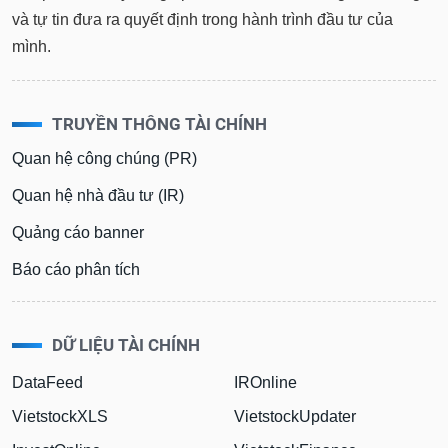
và tự tin đưa ra quyết định trong hành trình đầu tư của
mình.
TRUYỀN THÔNG TÀI CHÍNH
Quan hệ công chúng (PR)
Quan hệ nhà đầu tư (IR)
Quảng cáo banner
Báo cáo phân tích
DỮ LIỆU TÀI CHÍNH
DataFeed
IROnline
VietstockXLS
VietstockUpdater