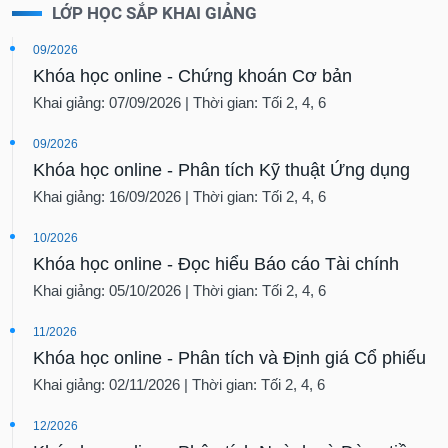
LỚP HỌC SẮP KHAI GIẢNG
09/2026
Khóa học online - Chứng khoán Cơ bản
Khai giảng: 07/09/2026 | Thời gian: Tối 2, 4, 6
09/2026
Khóa học online - Phân tích Kỹ thuật Ứng dụng
Khai giảng: 16/09/2026 | Thời gian: Tối 2, 4, 6
10/2026
Khóa học online - Đọc hiểu Báo cáo Tài chính
Khai giảng: 05/10/2026 | Thời gian: Tối 2, 4, 6
11/2026
Khóa học online - Phân tích và Định giá Cổ phiếu
Khai giảng: 02/11/2026 | Thời gian: Tối 2, 4, 6
12/2026