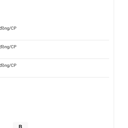
0 đồng/CP
0 đồng/CP
0 đồng/CP
B