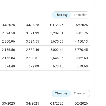
Theo quý
Theo năm
Q3/2025
Q4/2025
Q1/2026
Q2/2026
2,594.58
3,021.93
3,209.81
3,881.76
2,860.96
3,524.55
3,675.59
4,450.13
2,186.56
2,852.46
3,002.44
3,770.45
2,165.84
2,633.31
2,646.86
3,362.60
674.40
672.09
673.15
679.68
Theo quý
Theo năm
Q3/2025
Q4/2025
Q1/2026
Q2/2026