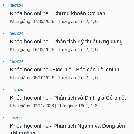
09/2026
Khóa học online - Chứng khoán Cơ bản
Khai giảng: 07/09/2026 | Thời gian: Tối 2, 4, 6
09/2026
Khóa học online - Phân tích Kỹ thuật Ứng dụng
Khai giảng: 16/09/2026 | Thời gian: Tối 2, 4, 6
10/2026
Khóa học online - Đọc hiểu Báo cáo Tài chính
Khai giảng: 05/10/2026 | Thời gian: Tối 2, 4, 6
11/2026
Khóa học online - Phân tích và Định giá Cổ phiếu
Khai giảng: 02/11/2026 | Thời gian: Tối 2, 4, 6
12/2026
Khóa học online - Phân tích Ngành và Dòng tiền
Thị trường