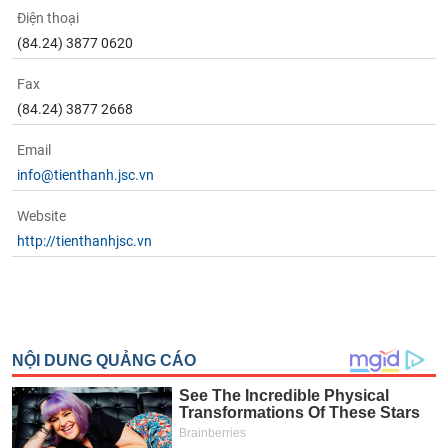
Điện thoại
(84.24) 3877 0620
Fax
(84.24) 3877 2668
Email
info@tienthanh.jsc.vn
Website
http://tienthanhjsc.vn