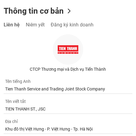
Thông tin cơ bản
Liên hệ
Niêm yết
Đăng ký kinh doanh
CTCP Thương mại và Dịch vụ Tiến Thành
Tên tiếng Anh
Tien Thanh Service and Trading Joint Stock Company
Tên viết tắt
TIEN THANH ST., JSC
Địa chỉ
Khu đô thị Việt Hưng - P. Việt Hưng - Tp. Hà Nội