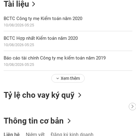
Tài liệu
BCTC Công ty mẹ Kiểm toán năm 2020
10/08/2026 05:25
BCTC Hợp nhất Kiểm toán năm 2020
10/08/2026 05:25
Báo cáo tài chính Công ty mẹ kiểm toán năm 2019
10/08/2026 05:25
Xem thêm
Tỷ lệ cho vay ký quỹ
Thông tin cơ bản
Liên hệ
Niêm yết
Đăng ký kinh doanh