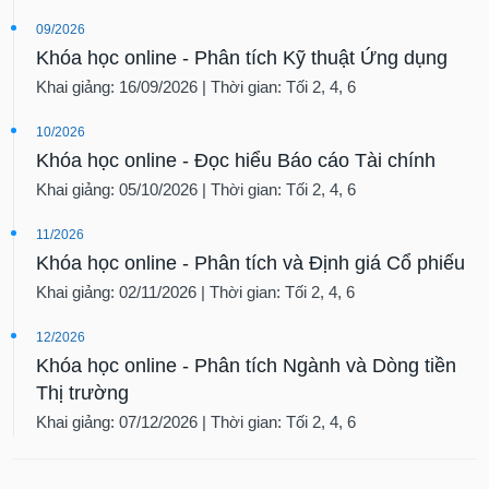
09/2026
Khóa học online - Phân tích Kỹ thuật Ứng dụng
Khai giảng: 16/09/2026 | Thời gian: Tối 2, 4, 6
10/2026
Khóa học online - Đọc hiểu Báo cáo Tài chính
Khai giảng: 05/10/2026 | Thời gian: Tối 2, 4, 6
11/2026
Khóa học online - Phân tích và Định giá Cổ phiếu
Khai giảng: 02/11/2026 | Thời gian: Tối 2, 4, 6
12/2026
Khóa học online - Phân tích Ngành và Dòng tiền
Thị trường
Khai giảng: 07/12/2026 | Thời gian: Tối 2, 4, 6