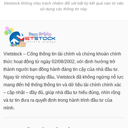
Vietstock không chịu trách nhiệm đối với bất kỳ kết quả nào từ việc
sử dụng các thông tin này.
Vietstock – Cổng thông tin tài chính và chứng khoán chính
thức hoạt động từ ngày 02/08/2002, với định hướng trở
thành người bạn đồng hành đáng tin cậy của nhà đầu tư.
Ngay từ những ngày đầu, Vietstock đã không ngừng nỗ lực
mang đến hệ thống thông tin và dữ liệu tài chính chính xác
– cập nhật – đầy đủ, giúp nhà đầu tư hiểu đúng, nhìn rộng
và tự tin đưa ra quyết định trong hành trình đầu tư của
mình.