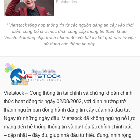
* Vietstock tổng hợp thông tin từ các nguồn đáng tin cậy vào thời
điểm công bố cho mục đích cung cấp thông tin tham khảo.
Vietstock không chịu trách nhiệm đối với bất kỳ kết quả nào từ việc
sử dụng các thông tin này.
Vietstock – Cổng thông tin tài chính và chứng khoán chính
thức hoạt động từ ngày 02/08/2002, với định hướng trở
thành người bạn đồng hành đáng tin cậy của nhà đầu tư.
Ngay từ những ngày đầu, Vietstock đã không ngừng nỗ lực
mang đến hệ thống thông tin và dữ liệu tài chính chính xác
– cập nhật – đầy đủ, giúp nhà đầu tư hiểu đúng, nhìn rộng