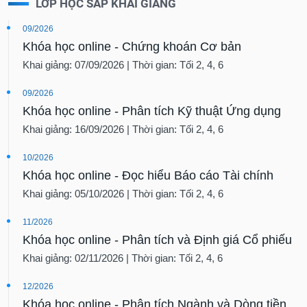
LỚP HỌC SẮP KHAI GIẢNG
09/2026
Khóa học online - Chứng khoán Cơ bản
Khai giảng: 07/09/2026 | Thời gian: Tối 2, 4, 6
09/2026
Khóa học online - Phân tích Kỹ thuật Ứng dụng
Khai giảng: 16/09/2026 | Thời gian: Tối 2, 4, 6
10/2026
Khóa học online - Đọc hiểu Báo cáo Tài chính
Khai giảng: 05/10/2026 | Thời gian: Tối 2, 4, 6
11/2026
Khóa học online - Phân tích và Định giá Cổ phiếu
Khai giảng: 02/11/2026 | Thời gian: Tối 2, 4, 6
12/2026
Khóa học online - Phân tích Ngành và Dòng tiền