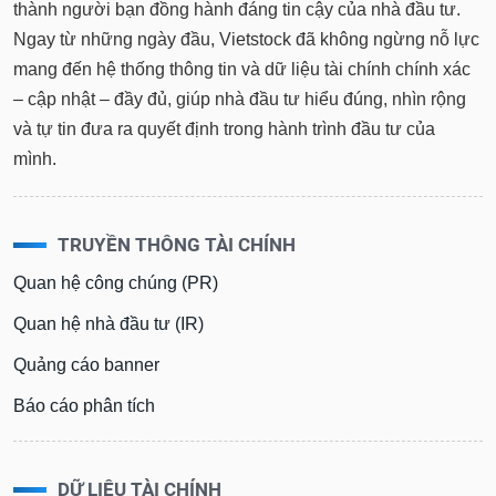
thành người bạn đồng hành đáng tin cậy của nhà đầu tư.
Ngay từ những ngày đầu, Vietstock đã không ngừng nỗ lực
mang đến hệ thống thông tin và dữ liệu tài chính chính xác
– cập nhật – đầy đủ, giúp nhà đầu tư hiểu đúng, nhìn rộng
và tự tin đưa ra quyết định trong hành trình đầu tư của
mình.
TRUYỀN THÔNG TÀI CHÍNH
Quan hệ công chúng (PR)
Quan hệ nhà đầu tư (IR)
Quảng cáo banner
Báo cáo phân tích
DỮ LIỆU TÀI CHÍNH