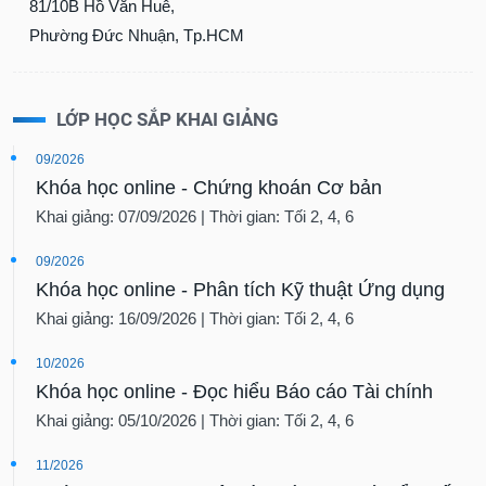
81/10B Hồ Văn Huê,
Phường Đức Nhuận, Tp.HCM
LỚP HỌC SẮP KHAI GIẢNG
09/2026
Khóa học online - Chứng khoán Cơ bản
Khai giảng: 07/09/2026 | Thời gian: Tối 2, 4, 6
09/2026
Khóa học online - Phân tích Kỹ thuật Ứng dụng
Khai giảng: 16/09/2026 | Thời gian: Tối 2, 4, 6
10/2026
Khóa học online - Đọc hiểu Báo cáo Tài chính
Khai giảng: 05/10/2026 | Thời gian: Tối 2, 4, 6
11/2026