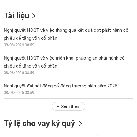
Tài liệu
Nghị quyết HĐQT về việc thông qua kết quả đợt phát hành cổ
phiếu để tăng vốn cổ phần
08/08/2026 08:59
Nghị quyết HĐQT về việc triển khai phương án phát hành cổ
phiếu để tăng vốn cổ phần
08/08/2026 08:59
Nghị quyết đại hội đồng cổ đông thường niên năm 2026
08/08/2026 08:59
Xem thêm
Tỷ lệ cho vay ký quỹ