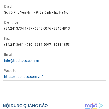
Địa chỉ
Số 75 Phố Yên Ninh - P. Ba Đình - Tp. Hà Nội
Điện thoại
(84.24) 3734 1797 - 3843 0076 - 3845 4813
Fax
(84.24) 3681 4910 - 3681 5097 - 3681 1853
Email
info@traphaco.com.vn
Website
https://traphaco.com.vn/