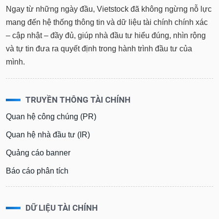
Ngay từ những ngày đầu, Vietstock đã không ngừng nỗ lực
mang đến hệ thống thông tin và dữ liệu tài chính chính xác
– cập nhật – đầy đủ, giúp nhà đầu tư hiểu đúng, nhìn rộng
và tự tin đưa ra quyết định trong hành trình đầu tư của
mình.
TRUYỀN THÔNG TÀI CHÍNH
Quan hệ công chúng (PR)
Quan hệ nhà đầu tư (IR)
Quảng cáo banner
Báo cáo phân tích
DỮ LIỆU TÀI CHÍNH