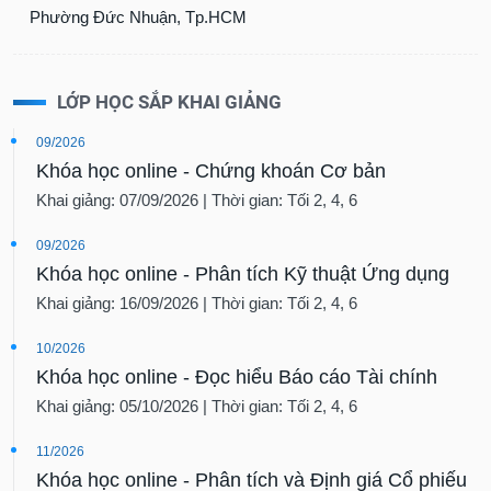
Phường Đức Nhuận, Tp.HCM
LỚP HỌC SẮP KHAI GIẢNG
09/2026
Khóa học online - Chứng khoán Cơ bản
Khai giảng: 07/09/2026 | Thời gian: Tối 2, 4, 6
09/2026
Khóa học online - Phân tích Kỹ thuật Ứng dụng
Khai giảng: 16/09/2026 | Thời gian: Tối 2, 4, 6
10/2026
Khóa học online - Đọc hiểu Báo cáo Tài chính
Khai giảng: 05/10/2026 | Thời gian: Tối 2, 4, 6
11/2026
Khóa học online - Phân tích và Định giá Cổ phiếu