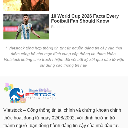
* Vietstock tổng hợp thông tin từ các nguồn đáng tin cậy vào thời
điểm công bố cho mục đích cung cấp thông tin tham khảo.
Vietstock không chịu trách nhiệm đối với bất kỳ kết quả nào từ việc
sử dụng các thông tin này.
Vietstock – Cổng thông tin tài chính và chứng khoán chính
thức hoạt động từ ngày 02/08/2002, với định hướng trở
thành người bạn đồng hành đáng tin cậy của nhà đầu tư.