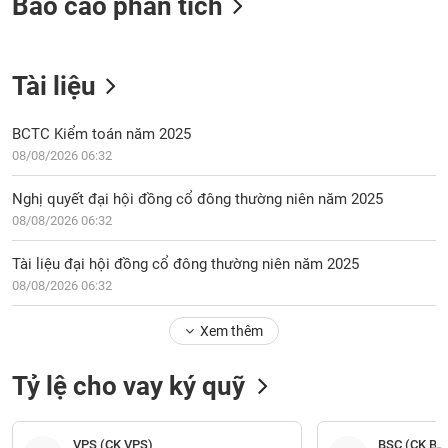
Báo cáo phân tích
Tài liệu
BCTC Kiểm toán năm 2025
08/08/2026 06:32
Nghị quyết đại hội đồng cổ đông thường niên năm 2025
08/08/2026 06:32
Tài liệu đại hội đồng cổ đông thường niên năm 2025
08/08/2026 06:32
Xem thêm
Tỷ lệ cho vay ký quỹ
VPS (CK VPS)
BSC (CK BI