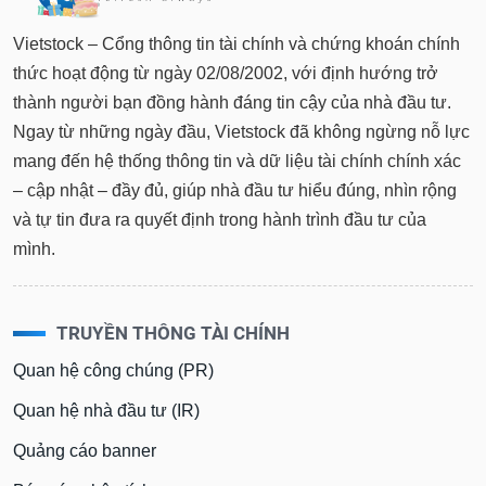
Vietstock – Cổng thông tin tài chính và chứng khoán chính
thức hoạt động từ ngày 02/08/2002, với định hướng trở
thành người bạn đồng hành đáng tin cậy của nhà đầu tư.
Ngay từ những ngày đầu, Vietstock đã không ngừng nỗ lực
mang đến hệ thống thông tin và dữ liệu tài chính chính xác
– cập nhật – đầy đủ, giúp nhà đầu tư hiểu đúng, nhìn rộng
và tự tin đưa ra quyết định trong hành trình đầu tư của
mình.
TRUYỀN THÔNG TÀI CHÍNH
Quan hệ công chúng (PR)
Quan hệ nhà đầu tư (IR)
Quảng cáo banner