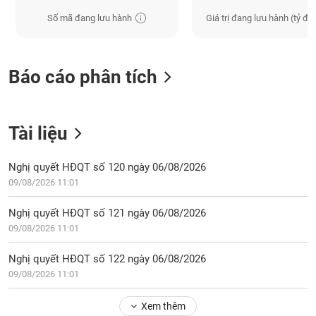
Số mã đang lưu hành
Giá trị đang lưu hành (tỷ đồ
Báo cáo phân tích
Tài liệu
Nghị quyết HĐQT số 120 ngày 06/08/2026
09/08/2026 11:01
Nghị quyết HĐQT số 121 ngày 06/08/2026
09/08/2026 11:01
Nghị quyết HĐQT số 122 ngày 06/08/2026
09/08/2026 11:01
Xem thêm