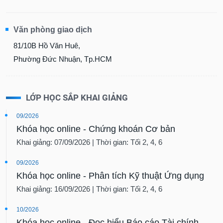
Văn phòng giao dịch
81/10B Hồ Văn Huê,
Phường Đức Nhuận, Tp.HCM
LỚP HỌC SẮP KHAI GIẢNG
09/2026
Khóa học online - Chứng khoán Cơ bản
Khai giảng: 07/09/2026 | Thời gian: Tối 2, 4, 6
09/2026
Khóa học online - Phân tích Kỹ thuật Ứng dụng
Khai giảng: 16/09/2026 | Thời gian: Tối 2, 4, 6
10/2026
Khóa học online - Đọc hiểu Báo cáo Tài chính