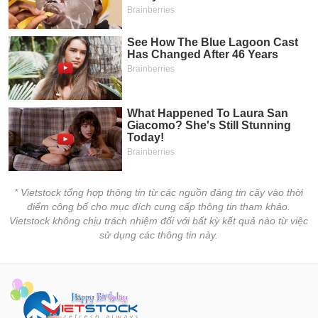
* Vietstock tổng hợp thông tin từ các nguồn đáng tin cậy vào thời
điểm công bố cho mục đích cung cấp thông tin tham khảo.
Vietstock không chịu trách nhiệm đối với bất kỳ kết quả nào từ việc
sử dụng các thông tin này.