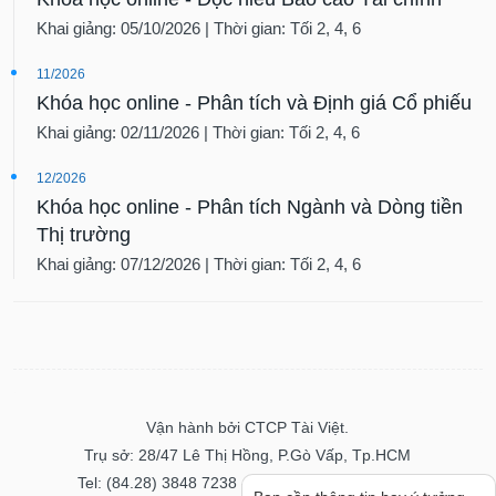
Khai giảng: 05/10/2026 | Thời gian: Tối 2, 4, 6
11/2026
Khóa học online - Phân tích và Định giá Cổ phiếu
Khai giảng: 02/11/2026 | Thời gian: Tối 2, 4, 6
12/2026
Khóa học online - Phân tích Ngành và Dòng tiền
Thị trường
Khai giảng: 07/12/2026 | Thời gian: Tối 2, 4, 6
Vận hành bởi CTCP Tài Việt.
Trụ sở: 28/47 Lê Thị Hồng, P.Gò Vấp, Tp.HCM
Tel: (84.28) 3848 7238 - Fax: (84.28) 3848 7237