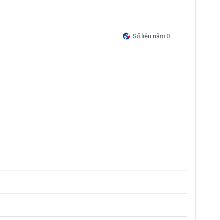
Số liệu năm 0