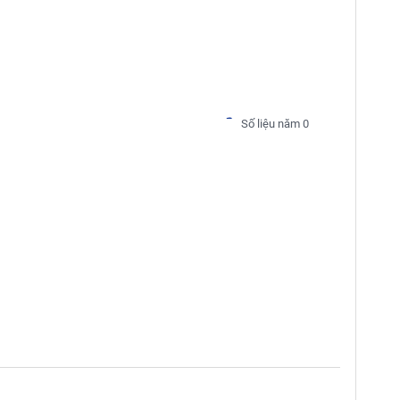
Số liệu năm 0