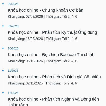
09/2026
Khóa học online - Chứng khoán Cơ bản
Khai giảng: 07/09/2026 | Thời gian: Tối 2, 4, 6
09/2026
Khóa học online - Phân tích Kỹ thuật Ứng dụng
Khai giảng: 16/09/2026 | Thời gian: Tối 2, 4, 6
10/2026
Khóa học online - Đọc hiểu Báo cáo Tài chính
Khai giảng: 05/10/2026 | Thời gian: Tối 2, 4, 6
11/2026
Khóa học online - Phân tích và Định giá Cổ phiếu
Khai giảng: 02/11/2026 | Thời gian: Tối 2, 4, 6
12/2026
Khóa học online - Phân tích Ngành và Dòng tiền
Thị trường