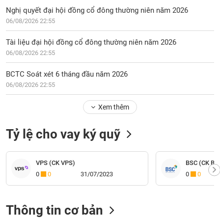
Nghị quyết đại hội đồng cổ đông thường niên năm 2026
06/08/2026 22:55
Tài liệu đại hội đồng cổ đông thường niên năm 2026
06/08/2026 22:55
BCTC Soát xét 6 tháng đầu năm 2026
06/08/2026 22:55
Xem thêm
Tỷ lệ cho vay ký quỹ
VPS (CK VPS)
BSC (CK BI
0
0
31/07/2023
0
0
Thông tin cơ bản