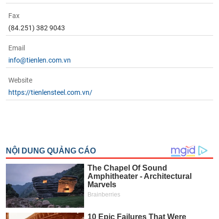
Fax
(84.251) 382 9043
Email
info@tienlen.com.vn
Website
https://tienlensteel.com.vn/