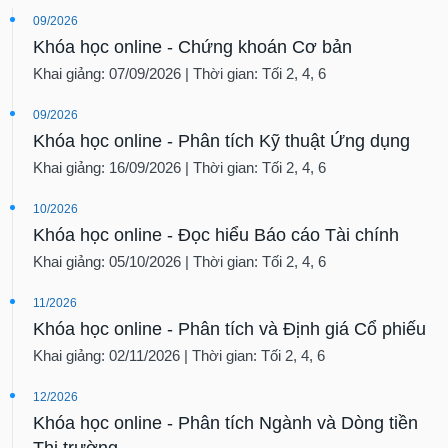
09/2026
Khóa học online - Chứng khoán Cơ bản
Khai giảng: 07/09/2026 | Thời gian: Tối 2, 4, 6
09/2026
Khóa học online - Phân tích Kỹ thuật Ứng dụng
Khai giảng: 16/09/2026 | Thời gian: Tối 2, 4, 6
10/2026
Khóa học online - Đọc hiểu Báo cáo Tài chính
Khai giảng: 05/10/2026 | Thời gian: Tối 2, 4, 6
11/2026
Khóa học online - Phân tích và Định giá Cổ phiếu
Khai giảng: 02/11/2026 | Thời gian: Tối 2, 4, 6
12/2026
Khóa học online - Phân tích Ngành và Dòng tiền
Thị trường