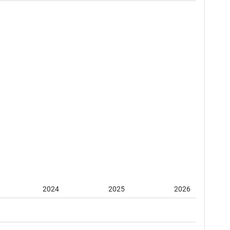
2024
2025
2026