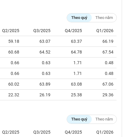
Theo quý
Theo năm
Q2/2025
Q3/2025
Q4/2025
Q1/2026
59.18
63.07
63.37
66.19
60.68
64.52
64.78
67.54
0.66
0.63
1.71
0.48
0.66
0.63
1.71
0.48
60.02
63.89
63.08
67.06
22.32
26.19
25.38
29.36
Theo quý
Theo năm
Q2/2025
Q3/2025
Q4/2025
Q1/2026