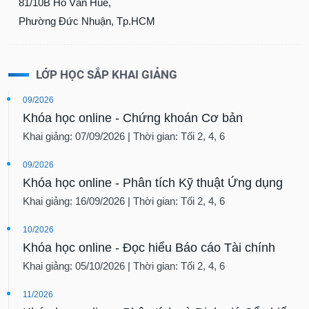
81/10B Hồ Văn Huê,
Phường Đức Nhuận, Tp.HCM
LỚP HỌC SẮP KHAI GIẢNG
09/2026
Khóa học online - Chứng khoán Cơ bản
Khai giảng: 07/09/2026 | Thời gian: Tối 2, 4, 6
09/2026
Khóa học online - Phân tích Kỹ thuật Ứng dụng
Khai giảng: 16/09/2026 | Thời gian: Tối 2, 4, 6
10/2026
Khóa học online - Đọc hiểu Báo cáo Tài chính
Khai giảng: 05/10/2026 | Thời gian: Tối 2, 4, 6
11/2026