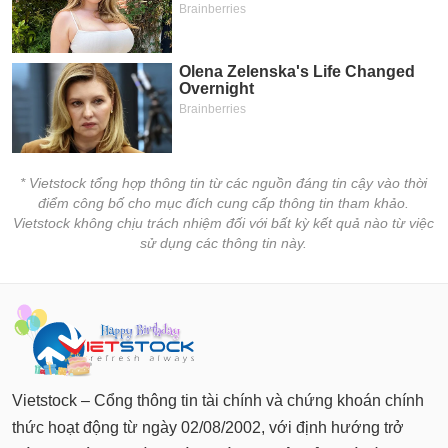
* Vietstock tổng hợp thông tin từ các nguồn đáng tin cậy vào thời
điểm công bố cho mục đích cung cấp thông tin tham khảo.
Vietstock không chịu trách nhiệm đối với bất kỳ kết quả nào từ việc
sử dụng các thông tin này.
Vietstock – Cổng thông tin tài chính và chứng khoán chính
thức hoạt động từ ngày 02/08/2002, với định hướng trở