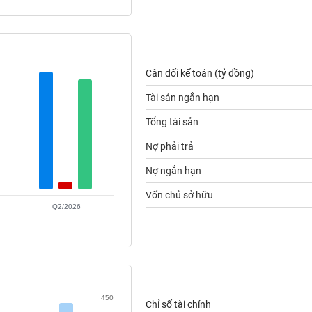
Cân đối kế toán (tỷ đồng)
Tài sản ngắn hạn
Tổng tài sản
Nợ phải trả
Nợ ngắn hạn
Vốn chủ sở hữu
Q2/2026
450
Chỉ số tài chính