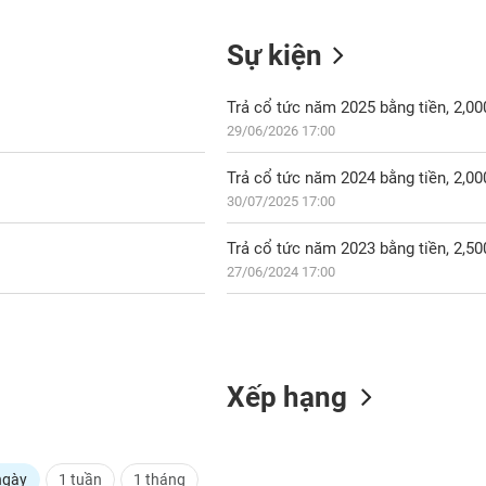
Sự kiện
Trả cổ tức năm 2025 bằng tiền, 2,0
29/06/2026 17:00
Trả cổ tức năm 2024 bằng tiền, 2,0
30/07/2025 17:00
Trả cổ tức năm 2023 bằng tiền, 2,5
27/06/2024 17:00
Xếp hạng
ngày
1 tuần
1 tháng