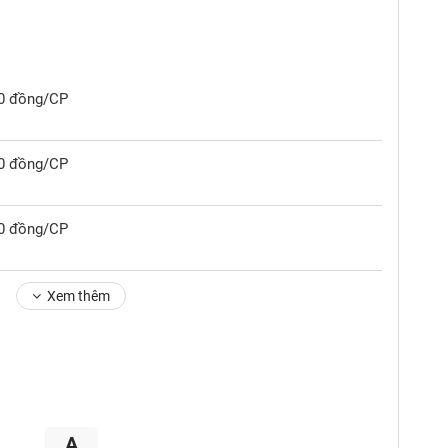
00 đồng/CP
00 đồng/CP
00 đồng/CP
Xem thêm
A