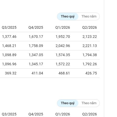
Theo quý
Theo năm
Q3/2025
Q4/2025
Q1/2026
Q2/2026
1,377.46
1,670.17
1,952.70
2,123.22
1,468.21
1,758.09
2,042.96
2,221.13
1,098.89
1,347.05
1,574.35
1,794.38
1,096.96
1,345.17
1,572.22
1,792.26
369.32
411.04
468.61
426.75
Theo quý
Theo năm
Q3/2025
Q4/2025
Q1/2026
Q2/2026