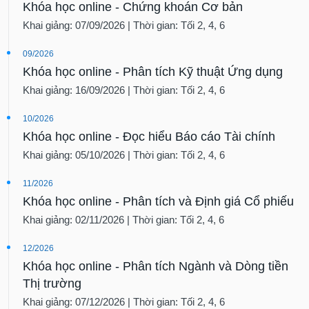
Khóa học online - Chứng khoán Cơ bản
Khai giảng: 07/09/2026 | Thời gian: Tối 2, 4, 6
09/2026
Khóa học online - Phân tích Kỹ thuật Ứng dụng
Khai giảng: 16/09/2026 | Thời gian: Tối 2, 4, 6
10/2026
Khóa học online - Đọc hiểu Báo cáo Tài chính
Khai giảng: 05/10/2026 | Thời gian: Tối 2, 4, 6
11/2026
Khóa học online - Phân tích và Định giá Cổ phiếu
Khai giảng: 02/11/2026 | Thời gian: Tối 2, 4, 6
12/2026
Khóa học online - Phân tích Ngành và Dòng tiền
Thị trường
Khai giảng: 07/12/2026 | Thời gian: Tối 2, 4, 6