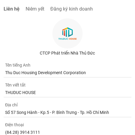
Liên hệ
Niêm yết
Đăng ký kinh doanh
CTCP Phát triển Nhà Thủ Đức
Tên tiếng Anh
Thu Duc Housing Development Corporation
Tên viết tắt
THUDUC HOUSE
Địa chỉ
Số 57 Song Hành - Kp.5 - P. Bình Trưng - Tp. Hồ Chí Minh
Điện thoại
(84.28) 3914 3111