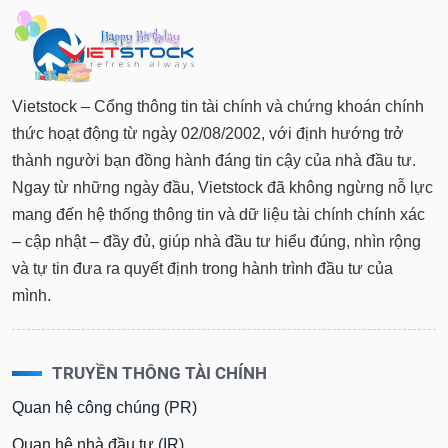
Vietstock – Cổng thông tin tài chính và chứng khoán chính
thức hoạt động từ ngày 02/08/2002, với định hướng trở
thành người bạn đồng hành đáng tin cậy của nhà đầu tư.
Ngay từ những ngày đầu, Vietstock đã không ngừng nỗ lực
mang đến hệ thống thông tin và dữ liệu tài chính chính xác
– cập nhật – đầy đủ, giúp nhà đầu tư hiểu đúng, nhìn rộng
và tự tin đưa ra quyết định trong hành trình đầu tư của
mình.
TRUYỀN THÔNG TÀI CHÍNH
Quan hệ công chúng (PR)
Quan hệ nhà đầu tư (IR)