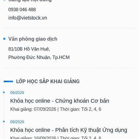
0938 046 488
info@vietstock.vn
Văn phòng giao dịch
81/10B Hồ Văn Huê,
Phường Đức Nhuận, Tp.HCM
LỚP HỌC SẮP KHAI GIẢNG
09/2026
Khóa học online - Chứng khoán Cơ bản
Khai giảng: 07/09/2026 | Thời gian: Tối 2, 4, 6
09/2026
Khóa học online - Phân tích Kỹ thuật Ứng dụng
Khai giảng: 16/09/2026 | Thời gian: Tối 2, 4, 6