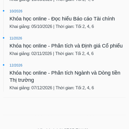
10/2026
Khóa học online - Đọc hiểu Báo cáo Tài chính
Khai giảng: 05/10/2026 | Thời gian: Tối 2, 4, 6
11/2026
Khóa học online - Phân tích và Định giá Cổ phiếu
Khai giảng: 02/11/2026 | Thời gian: Tối 2, 4, 6
12/2026
Khóa học online - Phân tích Ngành và Dòng tiền
Thị trường
Khai giảng: 07/12/2026 | Thời gian: Tối 2, 4, 6