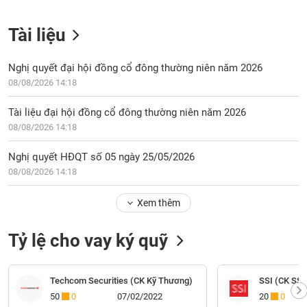
Tài liệu
Nghị quyết đại hội đồng cổ đông thường niên năm 2026
08/08/2026 14:18
Tài liệu đại hội đồng cổ đông thường niên năm 2026
08/08/2026 14:18
Nghị quyết HĐQT số 05 ngày 25/05/2026
08/08/2026 14:18
Xem thêm
Tỷ lệ cho vay ký quỹ
Techcom Securities (CK Kỹ Thương)
SSI (CK SSI
50
0
07/02/2022
20
0