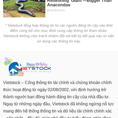
* Vietstock tổng hợp thông tin từ các nguồn đáng tin cậy vào thời
điểm công bố cho mục đích cung cấp thông tin tham khảo.
Vietstock không chịu trách nhiệm đối với bất kỳ kết quả nào từ việc
sử dụng các thông tin này.
Vietstock – Cổng thông tin tài chính và chứng khoán chính
thức hoạt động từ ngày 02/08/2002, với định hướng trở
thành người bạn đồng hành đáng tin cậy của nhà đầu tư.
Ngay từ những ngày đầu, Vietstock đã không ngừng nỗ lực
mang đến hệ thống thông tin và dữ liệu tài chính chính xác