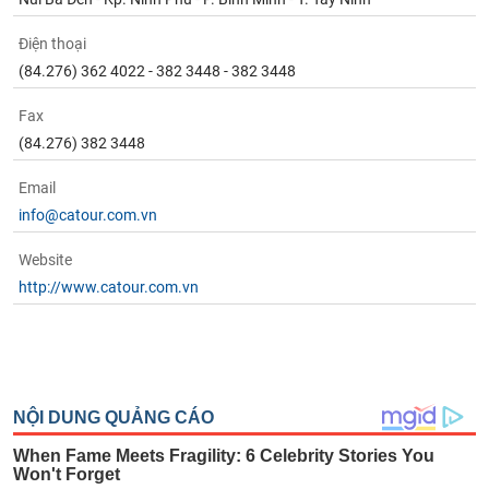
Điện thoại
(84.276) 362 4022 - 382 3448 - 382 3448
Fax
(84.276) 382 3448
Email
info@catour.com.vn
Website
http://www.catour.com.vn