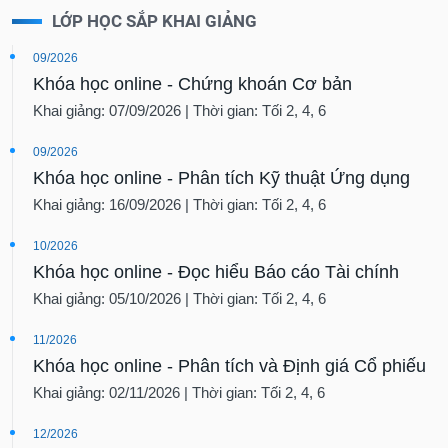
LỚP HỌC SẮP KHAI GIẢNG
09/2026
Khóa học online - Chứng khoán Cơ bản
Khai giảng: 07/09/2026 | Thời gian: Tối 2, 4, 6
09/2026
Khóa học online - Phân tích Kỹ thuật Ứng dụng
Khai giảng: 16/09/2026 | Thời gian: Tối 2, 4, 6
10/2026
Khóa học online - Đọc hiểu Báo cáo Tài chính
Khai giảng: 05/10/2026 | Thời gian: Tối 2, 4, 6
11/2026
Khóa học online - Phân tích và Định giá Cổ phiếu
Khai giảng: 02/11/2026 | Thời gian: Tối 2, 4, 6
12/2026