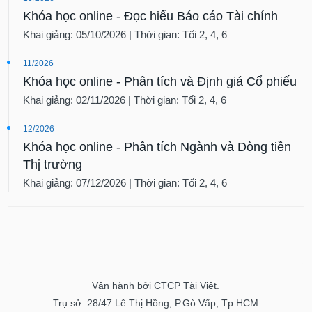
Khóa học online - Đọc hiểu Báo cáo Tài chính
Khai giảng: 05/10/2026 | Thời gian: Tối 2, 4, 6
11/2026
Khóa học online - Phân tích và Định giá Cổ phiếu
Khai giảng: 02/11/2026 | Thời gian: Tối 2, 4, 6
12/2026
Khóa học online - Phân tích Ngành và Dòng tiền
Thị trường
Khai giảng: 07/12/2026 | Thời gian: Tối 2, 4, 6
Vận hành bởi CTCP Tài Việt.
Trụ sở: 28/47 Lê Thị Hồng, P.Gò Vấp, Tp.HCM