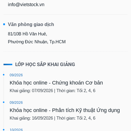
info@vietstock.vn
Văn phòng giao dịch
81/10B Hồ Văn Huê,
Phường Đức Nhuận, Tp.HCM
LỚP HỌC SẮP KHAI GIẢNG
09/2026
Khóa học online - Chứng khoán Cơ bản
Khai giảng: 07/09/2026 | Thời gian: Tối 2, 4, 6
09/2026
Khóa học online - Phân tích Kỹ thuật Ứng dụng
Khai giảng: 16/09/2026 | Thời gian: Tối 2, 4, 6
10/2026