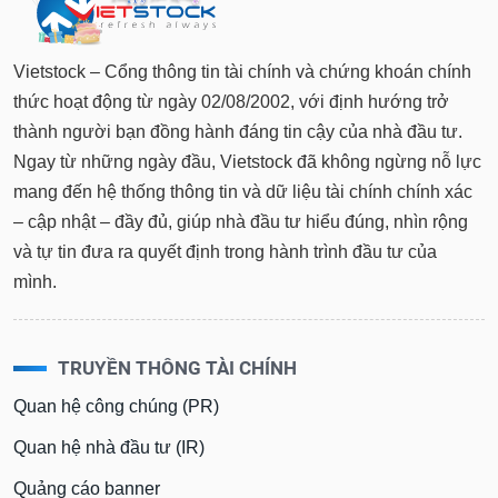
Vietstock – Cổng thông tin tài chính và chứng khoán chính
thức hoạt động từ ngày 02/08/2002, với định hướng trở
thành người bạn đồng hành đáng tin cậy của nhà đầu tư.
Ngay từ những ngày đầu, Vietstock đã không ngừng nỗ lực
mang đến hệ thống thông tin và dữ liệu tài chính chính xác
– cập nhật – đầy đủ, giúp nhà đầu tư hiểu đúng, nhìn rộng
và tự tin đưa ra quyết định trong hành trình đầu tư của
mình.
TRUYỀN THÔNG TÀI CHÍNH
Quan hệ công chúng (PR)
Quan hệ nhà đầu tư (IR)
Quảng cáo banner