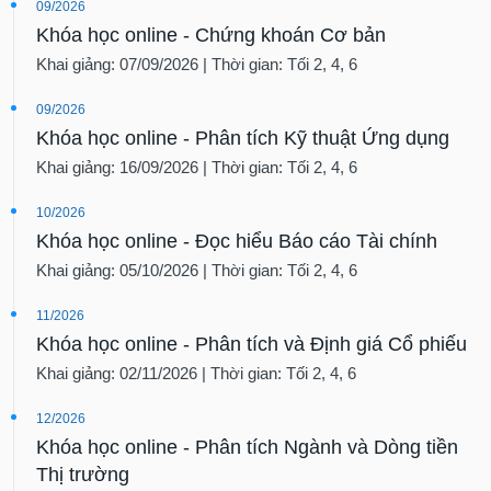
09/2026
Khóa học online - Chứng khoán Cơ bản
Khai giảng: 07/09/2026 | Thời gian: Tối 2, 4, 6
09/2026
Khóa học online - Phân tích Kỹ thuật Ứng dụng
Khai giảng: 16/09/2026 | Thời gian: Tối 2, 4, 6
10/2026
Khóa học online - Đọc hiểu Báo cáo Tài chính
Khai giảng: 05/10/2026 | Thời gian: Tối 2, 4, 6
11/2026
Khóa học online - Phân tích và Định giá Cổ phiếu
Khai giảng: 02/11/2026 | Thời gian: Tối 2, 4, 6
12/2026
Khóa học online - Phân tích Ngành và Dòng tiền
Thị trường