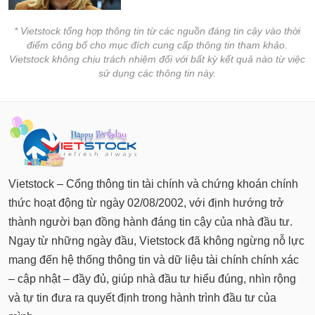
* Vietstock tổng hợp thông tin từ các nguồn đáng tin cậy vào thời
điểm công bố cho mục đích cung cấp thông tin tham khảo.
Vietstock không chịu trách nhiệm đối với bất kỳ kết quả nào từ việc
sử dụng các thông tin này.
Vietstock – Cổng thông tin tài chính và chứng khoán chính
thức hoạt động từ ngày 02/08/2002, với định hướng trở
thành người bạn đồng hành đáng tin cậy của nhà đầu tư.
Ngay từ những ngày đầu, Vietstock đã không ngừng nỗ lực
mang đến hệ thống thông tin và dữ liệu tài chính chính xác
– cập nhật – đầy đủ, giúp nhà đầu tư hiểu đúng, nhìn rộng
và tự tin đưa ra quyết định trong hành trình đầu tư của