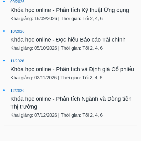
09/2026
Khóa học online - Phân tích Kỹ thuật Ứng dụng
Khai giảng: 16/09/2026 | Thời gian: Tối 2, 4, 6
10/2026
Khóa học online - Đọc hiểu Báo cáo Tài chính
Khai giảng: 05/10/2026 | Thời gian: Tối 2, 4, 6
11/2026
Khóa học online - Phân tích và Định giá Cổ phiếu
Khai giảng: 02/11/2026 | Thời gian: Tối 2, 4, 6
12/2026
Khóa học online - Phân tích Ngành và Dòng tiền
Thị trường
Khai giảng: 07/12/2026 | Thời gian: Tối 2, 4, 6