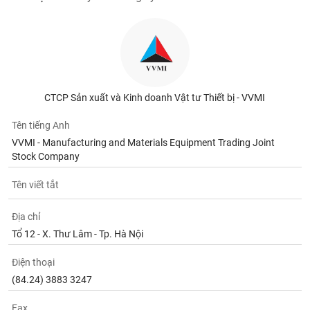
CTCP Sản xuất và Kinh doanh Vật tư Thiết bị - VVMI
Tên tiếng Anh
VVMI - Manufacturing and Materials Equipment Trading Joint
Stock Company
Tên viết tắt
Địa chỉ
Tổ 12 - X. Thư Lâm - Tp. Hà Nội
Điện thoại
(84.24) 3883 3247
Fax