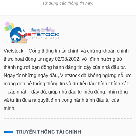
sử dụng các thông tin này.
Vietstock – Cổng thông tin tài chính và chứng khoán chính
thức hoạt động từ ngày 02/08/2002, với định hướng trở
thành người bạn đồng hành đáng tin cậy của nhà đầu tư.
Ngay từ những ngày đầu, Vietstock đã không ngừng nỗ lực
mang đến hệ thống thông tin và dữ liệu tài chính chính xác
– cập nhật – đầy đủ, giúp nhà đầu tư hiểu đúng, nhìn rộng
và tự tin đưa ra quyết định trong hành trình đầu tư của
mình.
TRUYỀN THÔNG TÀI CHÍNH