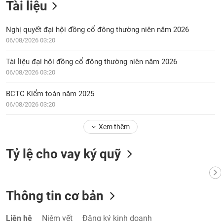
Tài liệu
Nghị quyết đại hội đồng cổ đông thường niên năm 2026
06/08/2026 03:20
Tài liệu đại hội đồng cổ đông thường niên năm 2026
06/08/2026 03:20
BCTC Kiểm toán năm 2025
06/08/2026 03:20
Xem thêm
Tỷ lệ cho vay ký quỹ
Thông tin cơ bản
Liên hệ
Niêm yết
Đăng ký kinh doanh