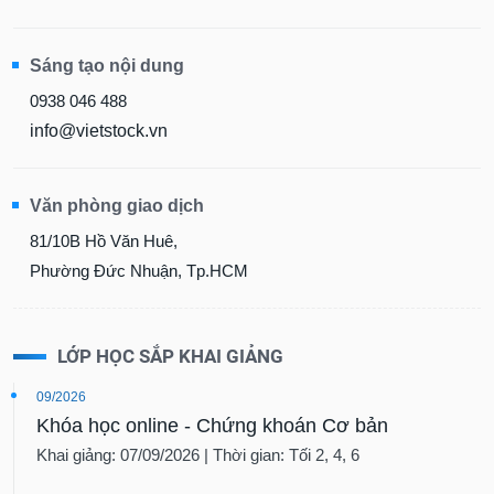
Sáng tạo nội dung
0938 046 488
info@vietstock.vn
Văn phòng giao dịch
81/10B Hồ Văn Huê,
Phường Đức Nhuận, Tp.HCM
LỚP HỌC SẮP KHAI GIẢNG
09/2026
Khóa học online - Chứng khoán Cơ bản
Khai giảng: 07/09/2026 | Thời gian: Tối 2, 4, 6