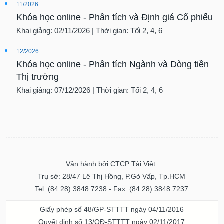
11/2026
Khóa học online - Phân tích và Định giá Cổ phiếu
Khai giảng: 02/11/2026 | Thời gian: Tối 2, 4, 6
12/2026
Khóa học online - Phân tích Ngành và Dòng tiền
Thị trường
Khai giảng: 07/12/2026 | Thời gian: Tối 2, 4, 6
Vận hành bởi CTCP Tài Việt.
Trụ sở: 28/47 Lê Thị Hồng, P.Gò Vấp, Tp.HCM
Tel: (84.28) 3848 7238 - Fax: (84.28) 3848 7237
Giấy phép số 48/GP-STTTT ngày 04/11/2016
Quyết định số 13/QĐ-STTTT ngày 02/11/2017