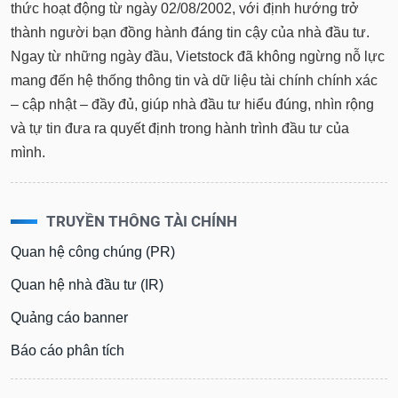
tài
thức hoạt động từ ngày 02/08/2002, với định hướng trở
chính
thành người bạn đồng hành đáng tin cậy của nhà đầu tư.
Ngay từ những ngày đầu, Vietstock đã không ngừng nỗ lực
mang đến hệ thống thông tin và dữ liệu tài chính chính xác
– cập nhật – đầy đủ, giúp nhà đầu tư hiểu đúng, nhìn rộng
và tự tin đưa ra quyết định trong hành trình đầu tư của
mình.
TRUYỀN THÔNG TÀI CHÍNH
Quan hệ công chúng (PR)
Quan hệ nhà đầu tư (IR)
Quảng cáo banner
Báo cáo phân tích