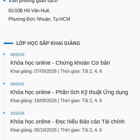
Văn phòng giao dịch
81/10B Hồ Văn Huê,
Phường Đức Nhuận, Tp.HCM
LỚP HỌC SẮP KHAI GIẢNG
09/2026
Khóa học online - Chứng khoán Cơ bản
Khai giảng: 07/09/2026 | Thời gian: Tối 2, 4, 6
09/2026
Khóa học online - Phân tích Kỹ thuật Ứng dụng
Khai giảng: 16/09/2026 | Thời gian: Tối 2, 4, 6
10/2026
Khóa học online - Đọc hiểu Báo cáo Tài chính
Khai giảng: 05/10/2026 | Thời gian: Tối 2, 4, 6