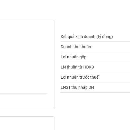
Kết quả kinh doanh (tỷ đồng)
Doanh thu thuần
Lợi nhuận gộp
LN thuần từ HĐKD
Lợi nhuận trước thuế
LNST thu nhập DN