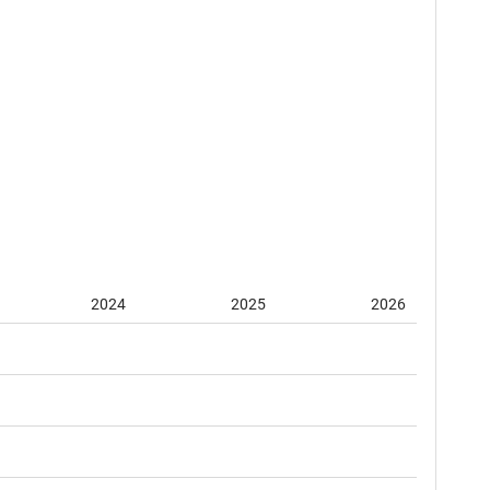
2024
2025
2026