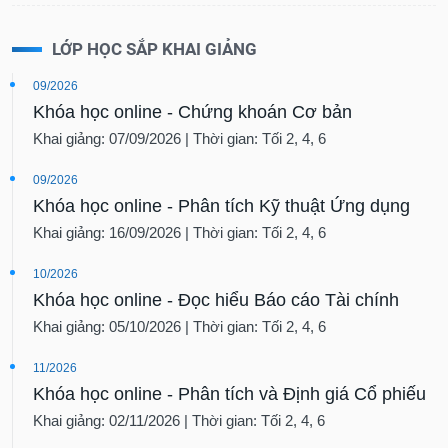
LỚP HỌC SẮP KHAI GIẢNG
09/2026
Khóa học online - Chứng khoán Cơ bản
Khai giảng: 07/09/2026 | Thời gian: Tối 2, 4, 6
09/2026
Khóa học online - Phân tích Kỹ thuật Ứng dụng
Khai giảng: 16/09/2026 | Thời gian: Tối 2, 4, 6
10/2026
Khóa học online - Đọc hiểu Báo cáo Tài chính
Khai giảng: 05/10/2026 | Thời gian: Tối 2, 4, 6
11/2026
Khóa học online - Phân tích và Định giá Cổ phiếu
Khai giảng: 02/11/2026 | Thời gian: Tối 2, 4, 6