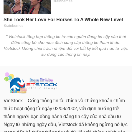
* Vietstock tổng hợp thông tin từ các nguồn đáng tin cậy vào thời
điểm công bố cho mục đích cung cấp thông tin tham khảo.
Vietstock không chịu trách nhiệm đối với bất kỳ kết quả nào từ việc
sử dụng các thông tin này.
Vietstock – Cổng thông tin tài chính và chứng khoán chính
thức hoạt động từ ngày 02/08/2002, với định hướng trở
thành người bạn đồng hành đáng tin cậy của nhà đầu tư.
Ngay từ những ngày đầu, Vietstock đã không ngừng nỗ lực