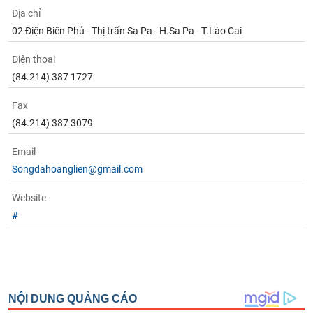
Địa chỉ
02 Điện Biên Phủ - Thị trấn Sa Pa - H.Sa Pa - T.Lào Cai
Điện thoại
(84.214) 387 1727
Fax
(84.214) 387 3079
Email
Songdahoanglien@gmail.com
Website
#