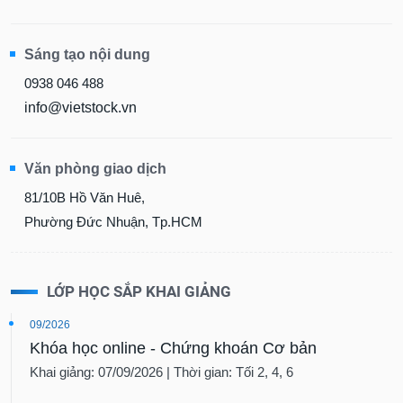
Sáng tạo nội dung
0938 046 488
info@vietstock.vn
Văn phòng giao dịch
81/10B Hồ Văn Huê,
Phường Đức Nhuận, Tp.HCM
LỚP HỌC SẮP KHAI GIẢNG
09/2026
Khóa học online - Chứng khoán Cơ bản
Khai giảng: 07/09/2026 | Thời gian: Tối 2, 4, 6