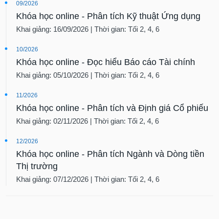
09/2026
Khóa học online - Phân tích Kỹ thuật Ứng dụng
Khai giảng: 16/09/2026 | Thời gian: Tối 2, 4, 6
10/2026
Khóa học online - Đọc hiểu Báo cáo Tài chính
Khai giảng: 05/10/2026 | Thời gian: Tối 2, 4, 6
11/2026
Khóa học online - Phân tích và Định giá Cổ phiếu
Khai giảng: 02/11/2026 | Thời gian: Tối 2, 4, 6
12/2026
Khóa học online - Phân tích Ngành và Dòng tiền
Thị trường
Khai giảng: 07/12/2026 | Thời gian: Tối 2, 4, 6