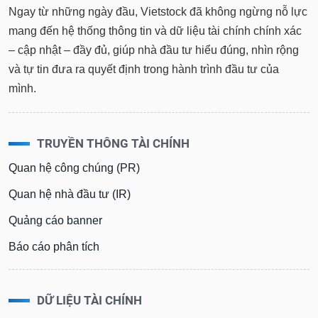
Ngay từ những ngày đầu, Vietstock đã không ngừng nỗ lực
mang đến hệ thống thông tin và dữ liệu tài chính chính xác
– cập nhật – đầy đủ, giúp nhà đầu tư hiểu đúng, nhìn rộng
và tự tin đưa ra quyết định trong hành trình đầu tư của
mình.
TRUYỀN THÔNG TÀI CHÍNH
Quan hệ công chúng (PR)
Quan hệ nhà đầu tư (IR)
Quảng cáo banner
Báo cáo phân tích
DỮ LIỆU TÀI CHÍNH