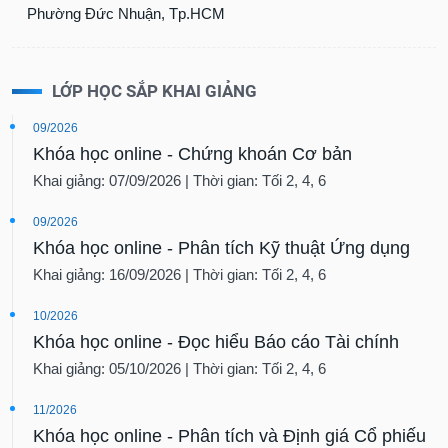
Phường Đức Nhuận, Tp.HCM
LỚP HỌC SẮP KHAI GIẢNG
09/2026
Khóa học online - Chứng khoán Cơ bản
Khai giảng: 07/09/2026 | Thời gian: Tối 2, 4, 6
09/2026
Khóa học online - Phân tích Kỹ thuật Ứng dụng
Khai giảng: 16/09/2026 | Thời gian: Tối 2, 4, 6
10/2026
Khóa học online - Đọc hiểu Báo cáo Tài chính
Khai giảng: 05/10/2026 | Thời gian: Tối 2, 4, 6
11/2026
Khóa học online - Phân tích và Định giá Cổ phiếu