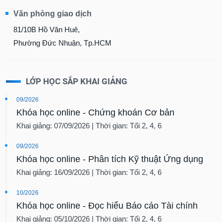
Văn phòng giao dịch
81/10B Hồ Văn Huê,
Phường Đức Nhuận, Tp.HCM
LỚP HỌC SẮP KHAI GIẢNG
09/2026
Khóa học online - Chứng khoán Cơ bản
Khai giảng: 07/09/2026 | Thời gian: Tối 2, 4, 6
09/2026
Khóa học online - Phân tích Kỹ thuật Ứng dụng
Khai giảng: 16/09/2026 | Thời gian: Tối 2, 4, 6
10/2026
Khóa học online - Đọc hiểu Báo cáo Tài chính
Khai giảng: 05/10/2026 | Thời gian: Tối 2, 4, 6