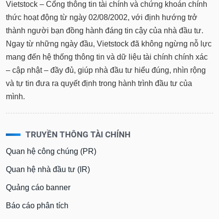
thức hoạt động từ ngày 02/08/2002, với định hướng trở
thành người bạn đồng hành đáng tin cậy của nhà đầu tư.
Ngay từ những ngày đầu, Vietstock đã không ngừng nỗ lực
mang đến hệ thống thông tin và dữ liệu tài chính chính xác
– cập nhật – đầy đủ, giúp nhà đầu tư hiểu đúng, nhìn rộng
và tự tin đưa ra quyết định trong hành trình đầu tư của
mình.
TRUYỀN THÔNG TÀI CHÍNH
Quan hệ công chúng (PR)
Quan hệ nhà đầu tư (IR)
Quảng cáo banner
Báo cáo phân tích