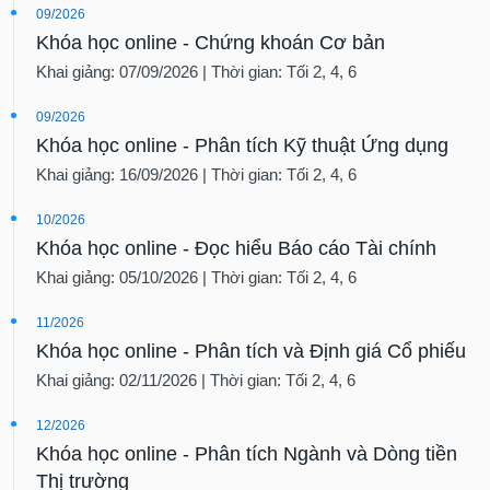
09/2026
Khóa học online - Chứng khoán Cơ bản
Khai giảng: 07/09/2026 | Thời gian: Tối 2, 4, 6
09/2026
Khóa học online - Phân tích Kỹ thuật Ứng dụng
Khai giảng: 16/09/2026 | Thời gian: Tối 2, 4, 6
10/2026
Khóa học online - Đọc hiểu Báo cáo Tài chính
Khai giảng: 05/10/2026 | Thời gian: Tối 2, 4, 6
11/2026
Khóa học online - Phân tích và Định giá Cổ phiếu
Khai giảng: 02/11/2026 | Thời gian: Tối 2, 4, 6
12/2026
Khóa học online - Phân tích Ngành và Dòng tiền
Thị trường