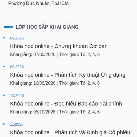
Phường Đức Nhuận, Tp.HCM
LỚP HỌC SẮP KHAI GIẢNG
09/2026
Khóa học online - Chứng khoán Cơ bản
Khai giảng: 07/09/2026 | Thời gian: Tối 2, 4, 6
09/2026
Khóa học online - Phân tích Kỹ thuật Ứng dụng
Khai giảng: 16/09/2026 | Thời gian: Tối 2, 4, 6
10/2026
Khóa học online - Đọc hiểu Báo cáo Tài chính
Khai giảng: 05/10/2026 | Thời gian: Tối 2, 4, 6
11/2026
Khóa học online - Phân tích và Định giá Cổ phiếu