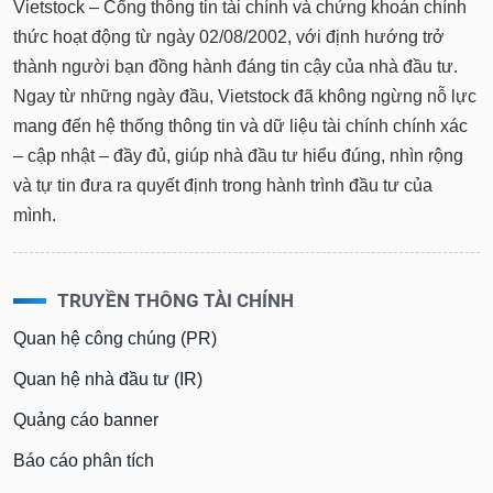
Vietstock – Cổng thông tin tài chính và chứng khoán chính
thức hoạt động từ ngày 02/08/2002, với định hướng trở
thành người bạn đồng hành đáng tin cậy của nhà đầu tư.
Ngay từ những ngày đầu, Vietstock đã không ngừng nỗ lực
mang đến hệ thống thông tin và dữ liệu tài chính chính xác
– cập nhật – đầy đủ, giúp nhà đầu tư hiểu đúng, nhìn rộng
và tự tin đưa ra quyết định trong hành trình đầu tư của
mình.
TRUYỀN THÔNG TÀI CHÍNH
Quan hệ công chúng (PR)
Quan hệ nhà đầu tư (IR)
Quảng cáo banner
Báo cáo phân tích