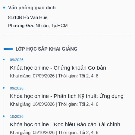
Văn phòng giao dịch
81/10B Hồ Văn Huê,
Phường Đức Nhuận, Tp.HCM
LỚP HỌC SẮP KHAI GIẢNG
09/2026
Khóa học online - Chứng khoán Cơ bản
Khai giảng: 07/09/2026 | Thời gian: Tối 2, 4, 6
09/2026
Khóa học online - Phân tích Kỹ thuật Ứng dụng
Khai giảng: 16/09/2026 | Thời gian: Tối 2, 4, 6
10/2026
Khóa học online - Đọc hiểu Báo cáo Tài chính
Khai giảng: 05/10/2026 | Thời gian: Tối 2, 4, 6