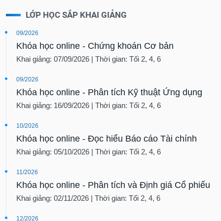
LỚP HỌC SẮP KHAI GIẢNG
09/2026
Khóa học online - Chứng khoán Cơ bản
Khai giảng: 07/09/2026 | Thời gian: Tối 2, 4, 6
09/2026
Khóa học online - Phân tích Kỹ thuật Ứng dụng
Khai giảng: 16/09/2026 | Thời gian: Tối 2, 4, 6
10/2026
Khóa học online - Đọc hiểu Báo cáo Tài chính
Khai giảng: 05/10/2026 | Thời gian: Tối 2, 4, 6
11/2026
Khóa học online - Phân tích và Định giá Cổ phiếu
Khai giảng: 02/11/2026 | Thời gian: Tối 2, 4, 6
12/2026