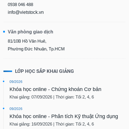
0938 046 488
info@vietstock.vn
Văn phòng giao dịch
81/10B Hồ Văn Huê,
Phường Đức Nhuận, Tp.HCM
LỚP HỌC SẮP KHAI GIẢNG
09/2026
Khóa học online - Chứng khoán Cơ bản
Khai giảng: 07/09/2026 | Thời gian: Tối 2, 4, 6
09/2026
Khóa học online - Phân tích Kỹ thuật Ứng dụng
Khai giảng: 16/09/2026 | Thời gian: Tối 2, 4, 6