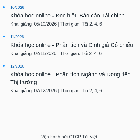
10/2026
Khóa học online - Đọc hiểu Báo cáo Tài chính
Khai giảng: 05/10/2026 | Thời gian: Tối 2, 4, 6
11/2026
Khóa học online - Phân tích và Định giá Cổ phiếu
Khai giảng: 02/11/2026 | Thời gian: Tối 2, 4, 6
12/2026
Khóa học online - Phân tích Ngành và Dòng tiền
Thị trường
Khai giảng: 07/12/2026 | Thời gian: Tối 2, 4, 6
Vận hành bởi CTCP Tài Việt.