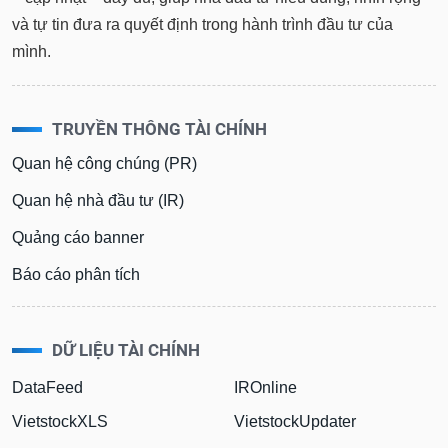
và tự tin đưa ra quyết định trong hành trình đầu tư của
mình.
TRUYỀN THÔNG TÀI CHÍNH
Quan hệ công chúng (PR)
Quan hệ nhà đầu tư (IR)
Quảng cáo banner
Báo cáo phân tích
DỮ LIỆU TÀI CHÍNH
DataFeed
IROnline
VietstockXLS
VietstockUpdater