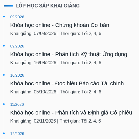
LỚP HỌC SẮP KHAI GIẢNG
09/2026
Khóa học online - Chứng khoán Cơ bản
Khai giảng: 07/09/2026 | Thời gian: Tối 2, 4, 6
09/2026
Khóa học online - Phân tích Kỹ thuật Ứng dụng
Khai giảng: 16/09/2026 | Thời gian: Tối 2, 4, 6
10/2026
Khóa học online - Đọc hiểu Báo cáo Tài chính
Khai giảng: 05/10/2026 | Thời gian: Tối 2, 4, 6
11/2026
Khóa học online - Phân tích và Định giá Cổ phiếu
Khai giảng: 02/11/2026 | Thời gian: Tối 2, 4, 6
12/2026